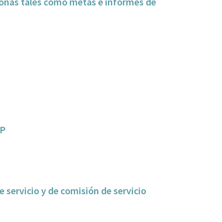
sonas tales como metas e informes de
IP
e servicio y de comisión de servicio