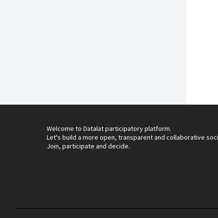
Welcome to Datalat participatory platform.
Let's build a more open, transparent and collaborative soc
Join, participate and decide.