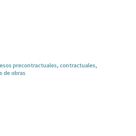
esos precontractuales, contractuales,
es de obras