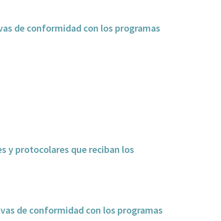
tivas de conformidad con los programas
es y protocolares que reciban los
tivas de conformidad con los programas