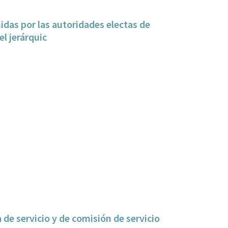
nidas por las autoridades electas de
el jerárquic
a de servicio y de comisión de servicio