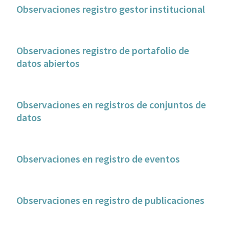
Observaciones registro gestor institucional
Observaciones registro de portafolio de
datos abiertos
Observaciones en registros de conjuntos de
datos
Observaciones en registro de eventos
Observaciones en registro de publicaciones